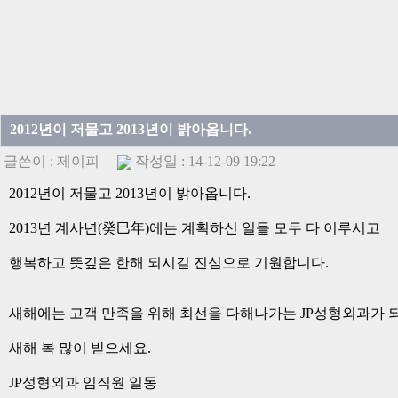
2012년이 저물고 2013년이 밝아옵니다.
글쓴이 :
제이피
작성일 : 14-12-09 19:22
2012년이 저물고 2013년이 밝아옵니다.
2013년 계사년(癸巳年)에는 계획하신 일들 모두 다 이루시고
행복하고 뜻깊은 한해 되시길 진심으로 기원합니다.
새해에는 고객 만족을 위해 최선을 다해나가는 JP성형외과가 
새해 복 많이 받으세요.
JP성형외과 임직원 일동