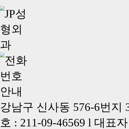
강남구 신사동 576-6번지
호 : 211-09-46569 l 대표