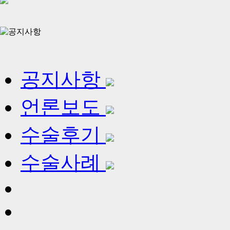
공지사항
언론보도
수술후기
수술사례