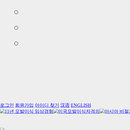
로그인
회원가입
아이디 찾기
汉语
ENGLISH