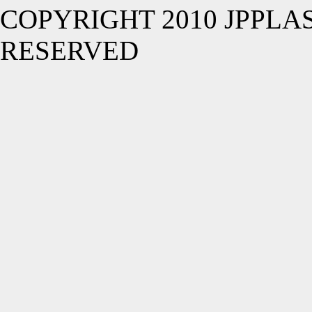
COPYRIGHT 2010 JPPLA
RESERVED