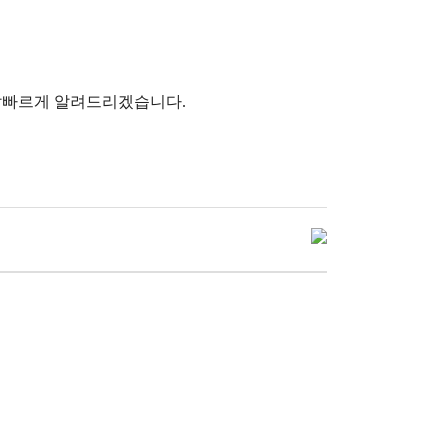
 발빠르게 알려드리겠습니다.