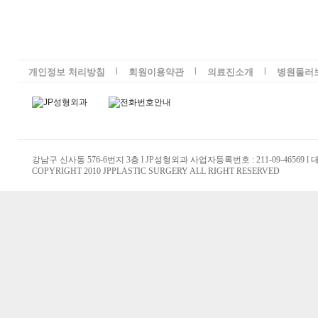
l
l
l
개인정보 처리방침
회원이용약관
의료진소개
병원둘러
강남구 신사동 576-6번지 3층 l JP성형외과 사업자등록번호 : 211-09-46569 l
COPYRIGHT 2010 JPPLASTIC SURGERY ALL RIGHT RESERVED