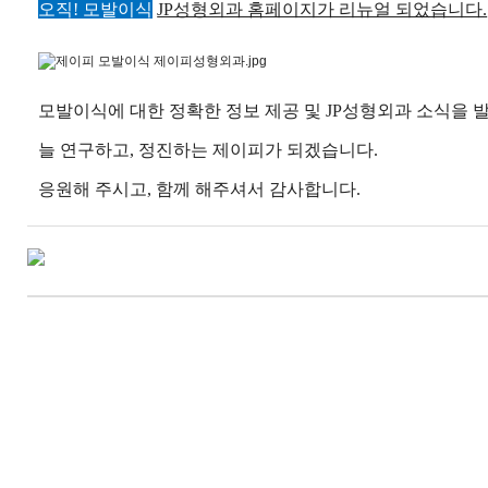
오직! 모발이식
JP성형외과 홈페이지가 리뉴얼 되었습니다.
모발이식에 대한 정확한 정보 제공 및 JP성형외과 소식을
늘 연구하고, 정진하는 제이피가 되겠습니다.
응원해 주시고, 함께 해주셔서 감사합니다.