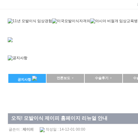
언론보도
수술후기
수
공지사항
오직! 모발이식 제이피 홈페이지 리뉴얼 안내
글쓴이 :
제이피
작성일 : 14-12-01 00:00